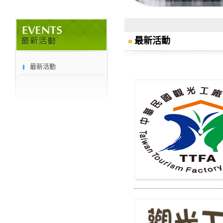
最新活動
最新活動