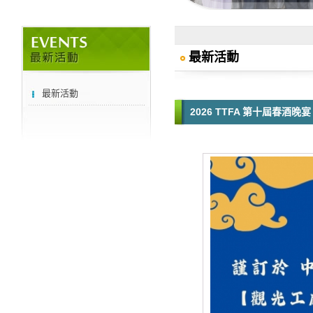
最新活動
最新活動
2026 TTFA 第十屆春酒晚宴