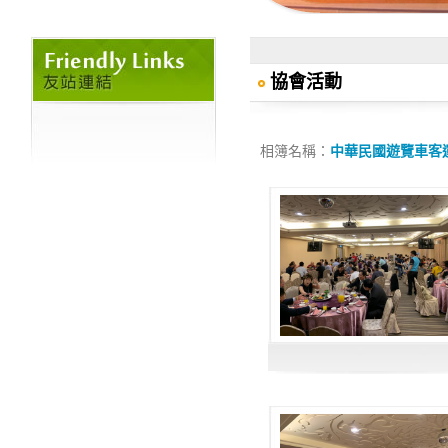
協會活動
相簿名稱：
中華民國遊覽車客運業